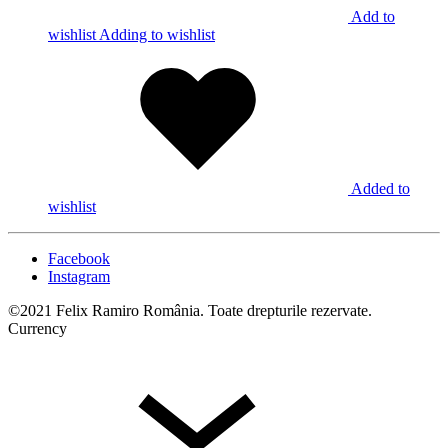
Add to
wishlist
Adding to wishlist
Added to
wishlist
Facebook
Instagram
©2021 Felix Ramiro România. Toate drepturile rezervate.
Currency