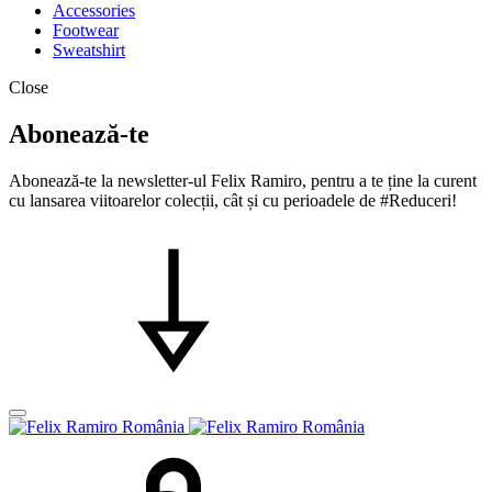
Accessories
Footwear
Sweatshirt
Close
Abonează-te
Abonează-te la newsletter-ul Felix Ramiro, pentru a te ține la curent
cu lansarea viitoarelor colecții, cât și cu perioadele de #Reduceri!