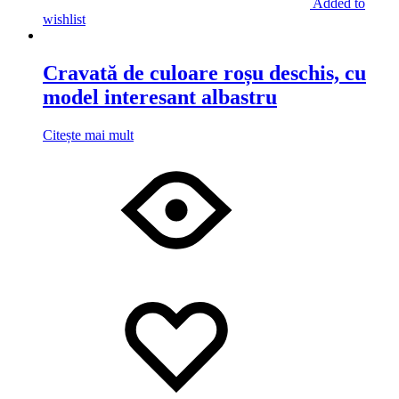
Added to
wishlist
Cravată de culoare roșu deschis, cu
model interesant albastru
Citește mai mult