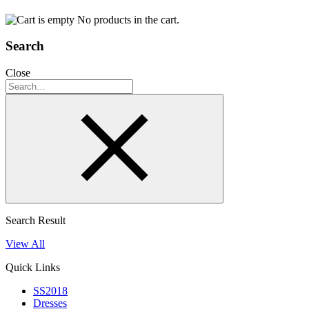
No products in the cart.
Search
Close
Search Result
View All
Quick Links
SS2018
Dresses