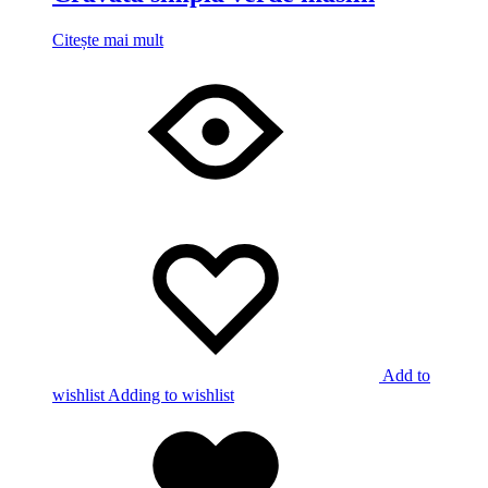
Citește mai mult
Add to
wishlist
Adding to wishlist