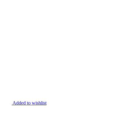
Added to wishlist