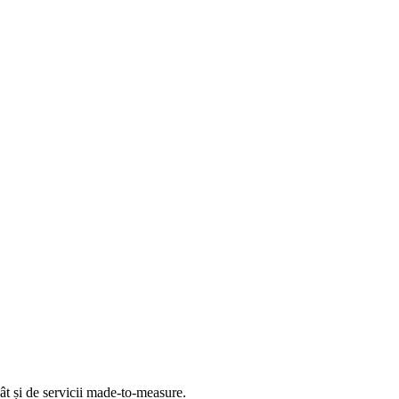
t și de servicii made-to-measure.