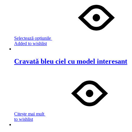
Selectează opțiunile
Added to wishlist
Cravată bleu ciel cu model interesant
Citește mai mult
to wishlist