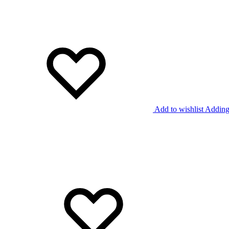
Add to wishlist
Adding 