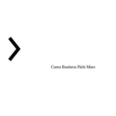
Curea Business Piele Maro