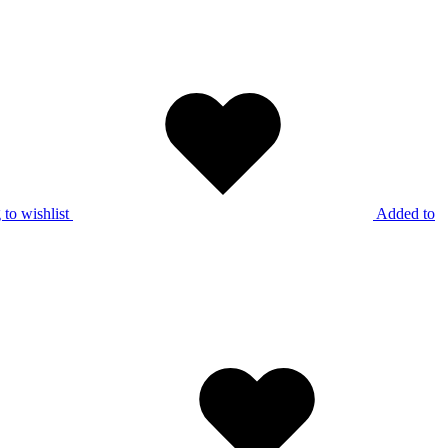
to wishlist
Added to