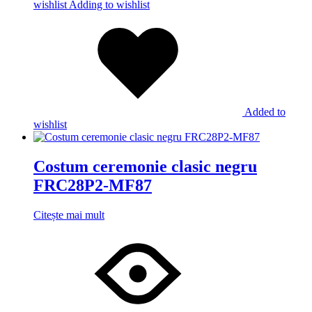
wishlist
Adding to wishlist
Added to
wishlist
Costum ceremonie clasic negru
FRC28P2-MF87
Citește mai mult