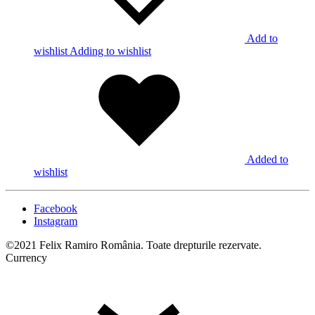
Add to
wishlist
Adding to wishlist
Added to
wishlist
Facebook
Instagram
©2021 Felix Ramiro România. Toate drepturile rezervate.
Currency