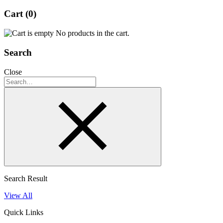
Cart
(0)
No products in the cart.
Search
Close
Search Result
View All
Quick Links