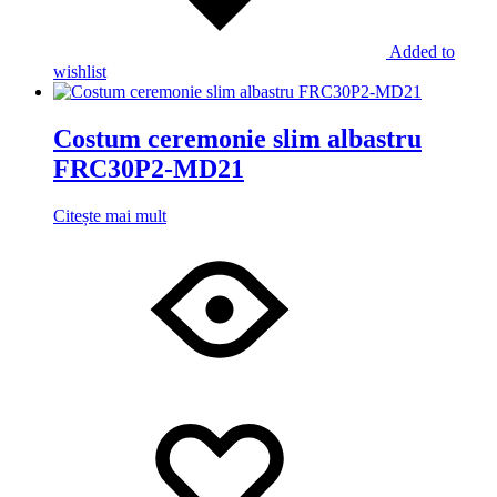
Added to
wishlist
Costum ceremonie slim albastru
FRC30P2-MD21
Citește mai mult