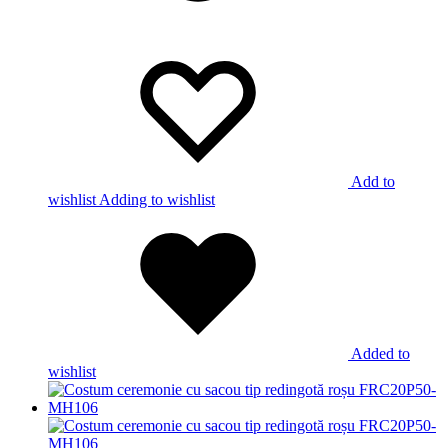
Add to
wishlist
Adding to wishlist
Added to
wishlist