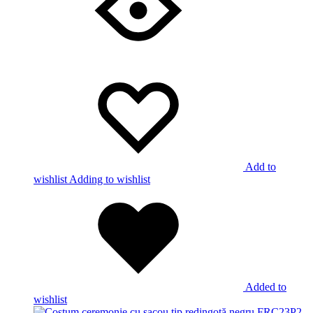
Add to
wishlist
Adding to wishlist
Added to
wishlist