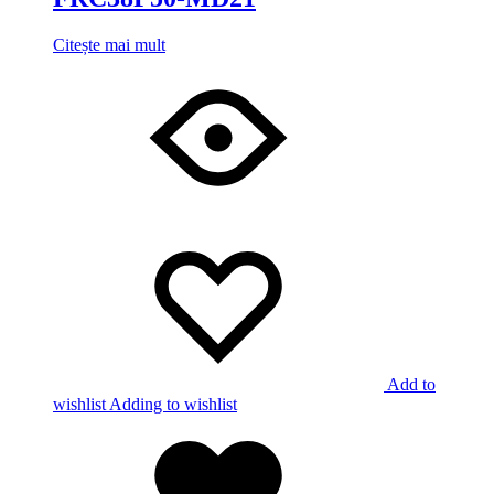
Citește mai mult
Add to
wishlist
Adding to wishlist