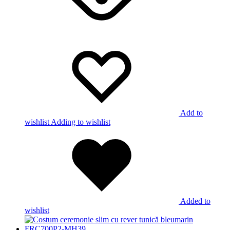
Add to
wishlist
Adding to wishlist
Added to
wishlist