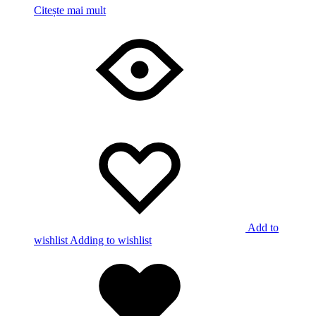
Citește mai mult
Add to
wishlist
Adding to wishlist