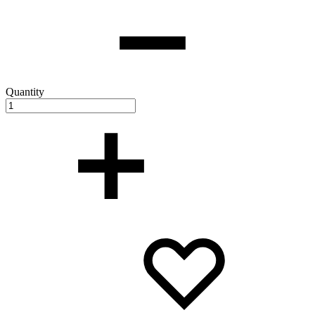
Quantity