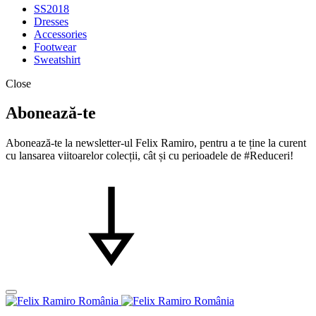
SS2018
Dresses
Accessories
Footwear
Sweatshirt
Close
Abonează-te
Abonează-te la newsletter-ul Felix Ramiro, pentru a te ține la curent
cu lansarea viitoarelor colecții, cât și cu perioadele de #Reduceri!